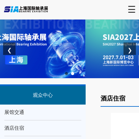
☰
❮
❯
观众中心
酒店住宿
展馆交通
酒店住宿