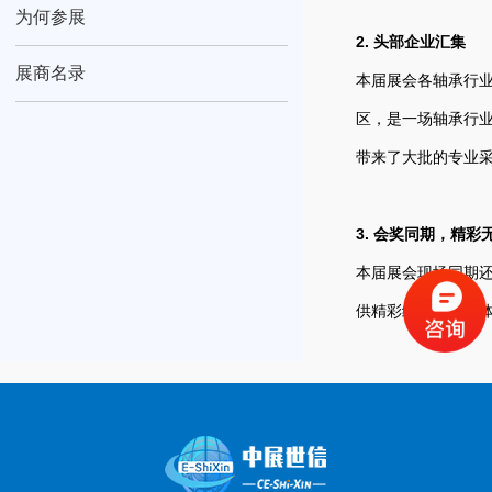
为何参展
2. 头部企业汇集
展商名录
本届展会各轴承行
区，是一场轴承行业
带来了大批的专业
3. 会奖同期，精彩
本届展会现场同期还
供精彩绝伦的视听体