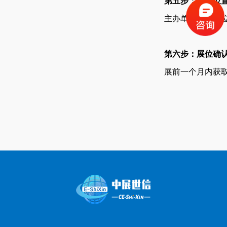
第五步：展位位
主办单位收到展
第六步：展位确
展前一个月内获