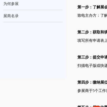
为何参展
第一步：了解展
致电主办方：了
展商名录
第二步：获取和
填写所有申请表
第三步：提交申
扫描电子版或快
第四步：缴纳展
参展商于5个工作